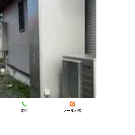
電話
メール相談