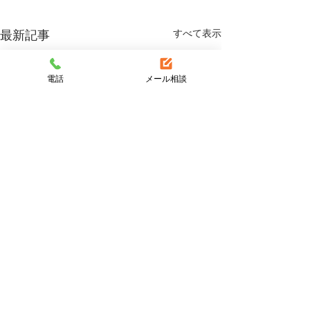
すべて表示
最新記事
電話
メール相談
コメント