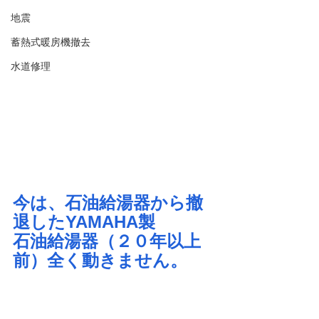
地震
蓄熱式暖房機撤去
水道修理
今は、石油給湯器から撤
退したYAMAHA製
石油給湯器（２０年以上
前）全く動きません。