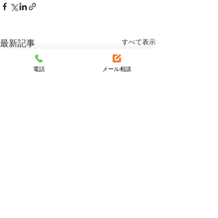
すべて表示
最新記事
電話
メール相談