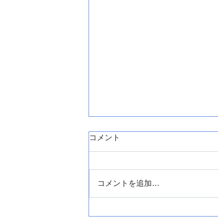
コメント
コメントを追加…
盛岡市小鳥沢でエコキュート