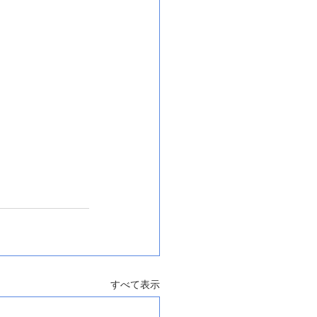
すべて表示