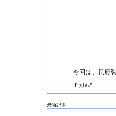
今回は、長府製作
最新記事