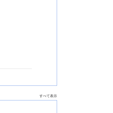
すべて表示