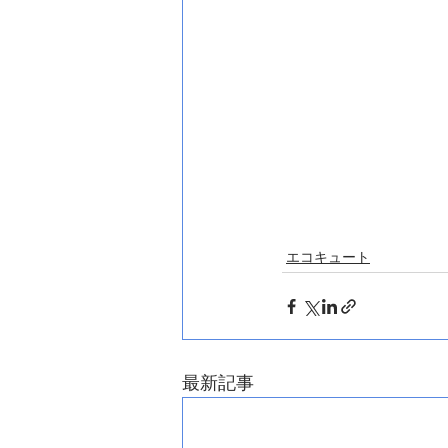
エコキュート
最新記事