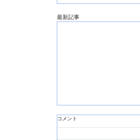
最新記事
コメント