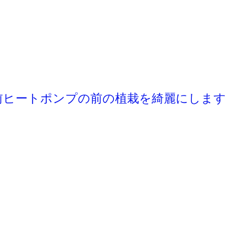
前ヒートポンプの前の植栽を綺麗にしま