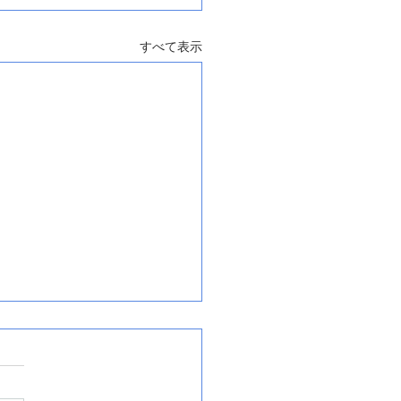
すべて表示