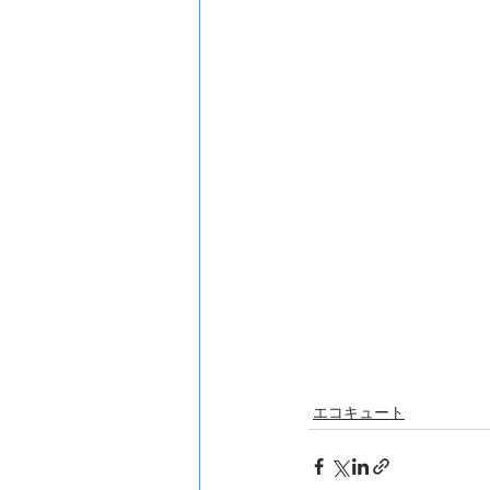
エコキュート