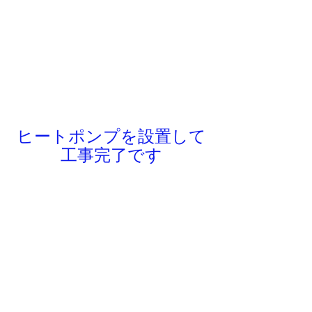
ヒートポンプを設置して
工事完了です