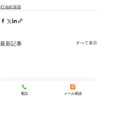
石油給湯器
すべて表示
最新記事
電話
メール相談