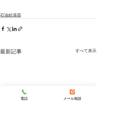
石油給湯器
すべて表示
最新記事
電話
メール相談