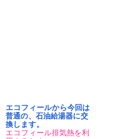
エコフィールから今回は
普通の、石油給湯器に交
換します。
エコフィール排気熱を利