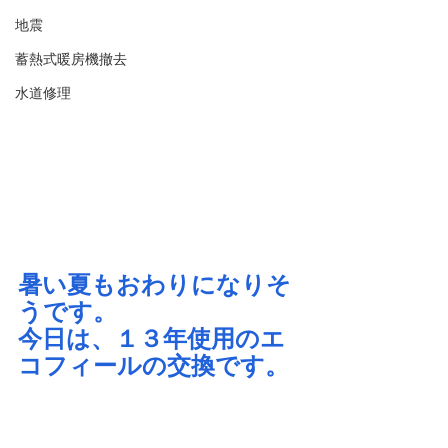
地震
蓄熱式暖房機撤去
水道修理
暑い夏もおわりになりそ
うです。
今日は、１３年使用のエ
コフィールの交換です。