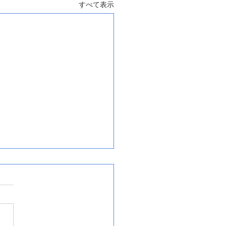
すべて表示