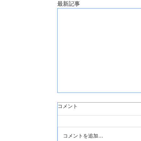
最新記事
コメント
コメントを追加…