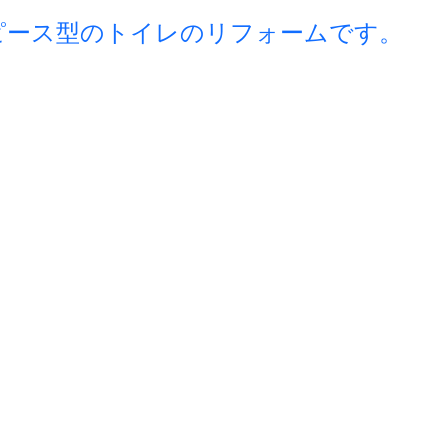
ピース型のトイレのリフォームです。