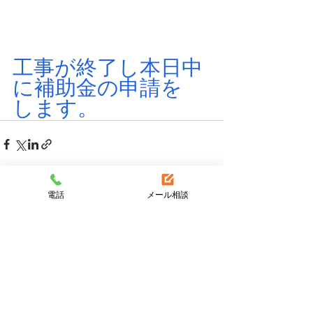
工事が終了し本日中
に補助金の申請を
します。
電話
メール相談
すべて表示
最新記事