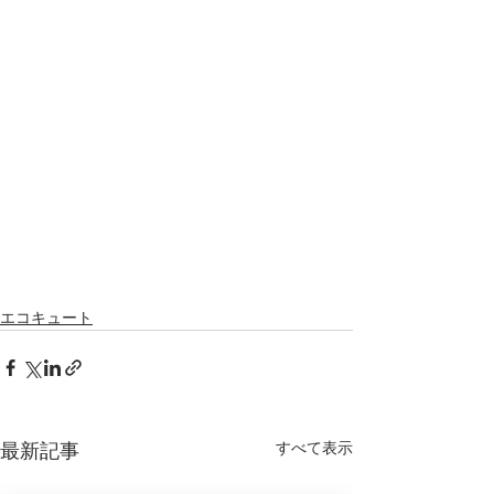
エコキュート
すべて表示
最新記事