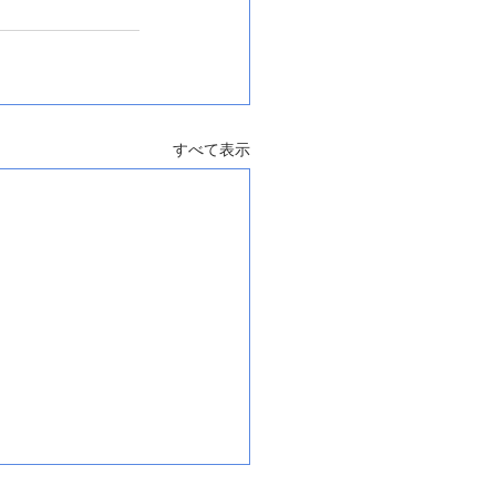
すべて表示