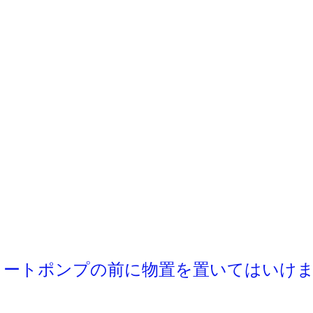
ヒートポンプの前に物置を置いてはいけ