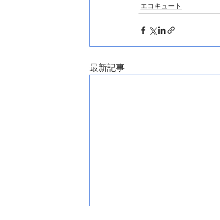
エコキュート
最新記事