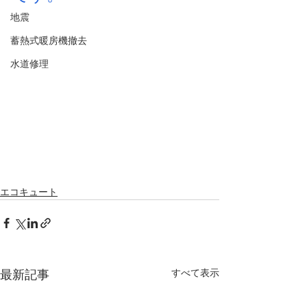
地震
蓄熱式暖房機撤去
水道修理
エコキュート
すべて表示
最新記事