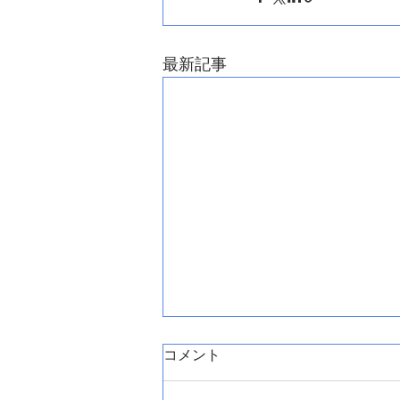
最新記事
コメント