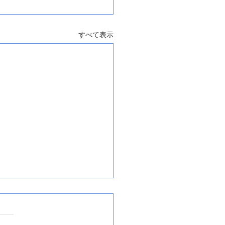
すべて表示