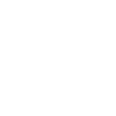
　　　　　　　