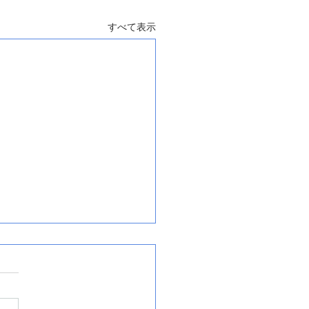
すべて表示