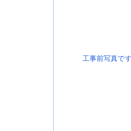
工事前写真で