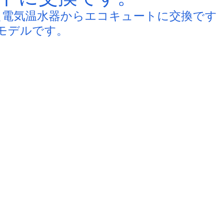
た電気温水器からエコキュートに交換です
モデルです。