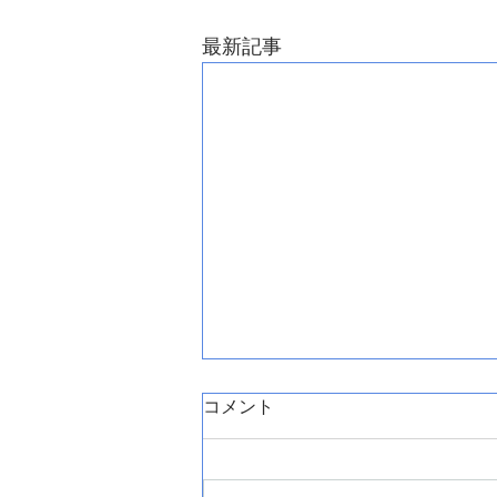
最新記事
コメント