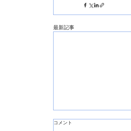
最新記事
コメント