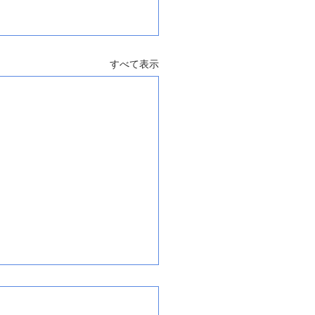
すべて表示