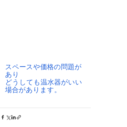
スペースや価格の問題が
あり
どうしても温水器がいい
場合があります。