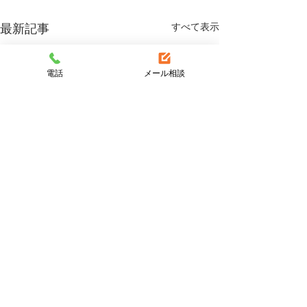
すべて表示
最新記事
電話
メール相談
コメント