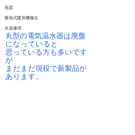
地震
蓄熱式暖房機撤去
水道修理
丸型の電気温水器は廃盤
になっていると
思っている方も多いです
が
まだまだ現役で新製品が
あります。