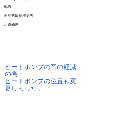
地震
蓄熱式暖房機撤去
水道修理
ヒートポンプの音の軽減
の為
ヒートポンプの位置も変
更しました。