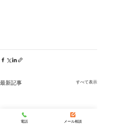
すべて表示
最新記事
電話
メール相談