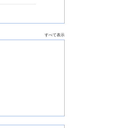
すべて表示