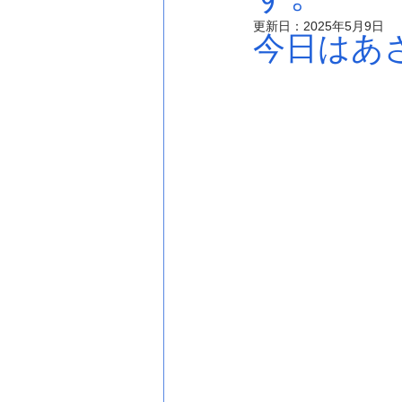
更新日：
2025年5月9日
今日はあ