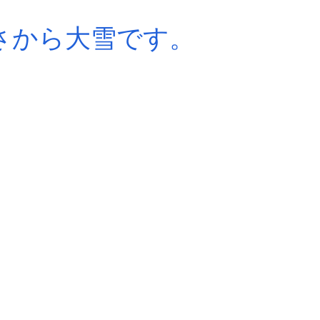
さから大雪です。