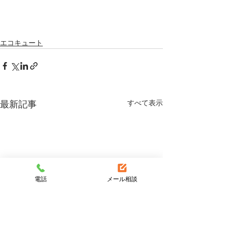
エコキュート
すべて表示
最新記事
電話
メール相談