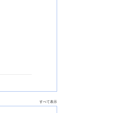
すべて表示