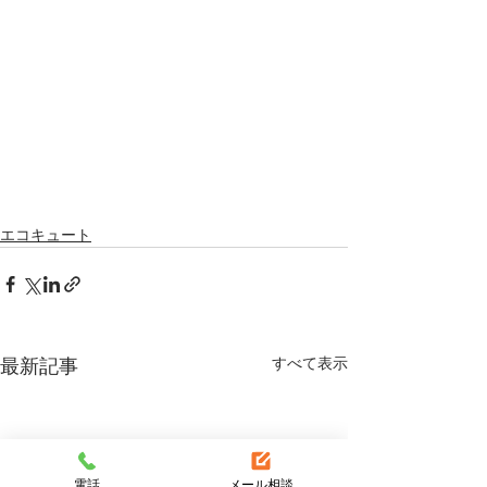
エコキュート
すべて表示
最新記事
電話
メール相談