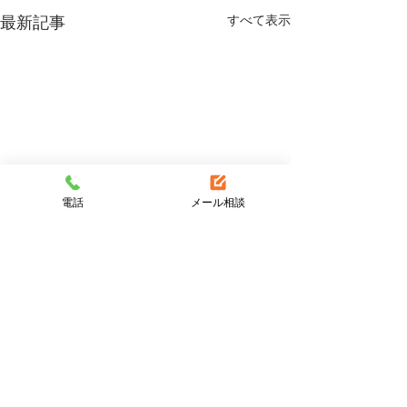
すべて表示
最新記事
電話
メール相談
コメント