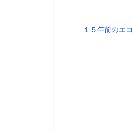
１５年前のエ