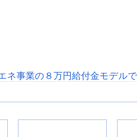
湯省エネ事業の８万円給付金モデル