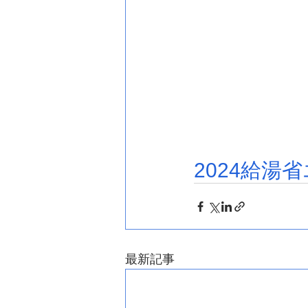
2024給
最新記事