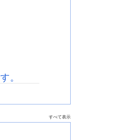
です。
すべて表示