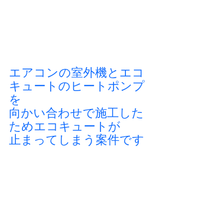
エアコンの室外機とエコ
キュートのヒートポンプ
を
向かい合わせで施工した
ためエコキュートが
止まってしまう案件です