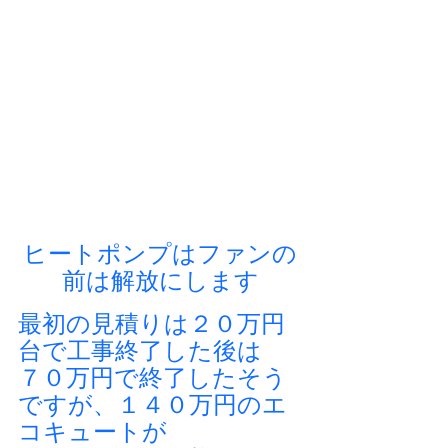
ヒートポンプはファンの
前は解放にします
最初の見積りは２０万円
台で工事終了した後は
７０万円で終了したそう
ですが、１４０万円のエ
コキュートが