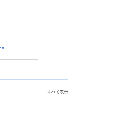
ん。
すべて表示