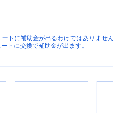
ュートに補助金が出るわけではありませ
ュートに交換で補助金が出ます。