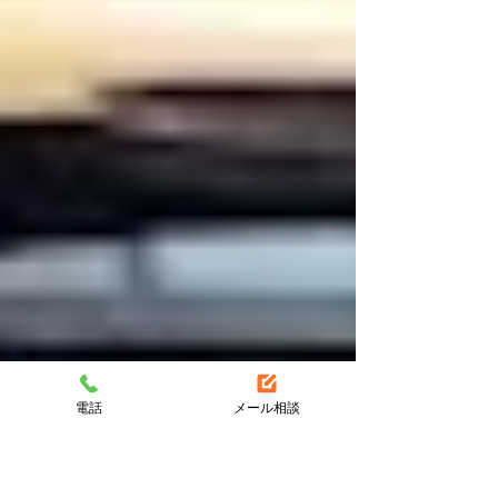
電話
メール相談