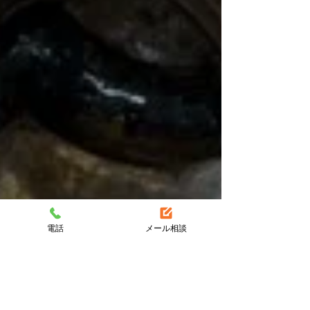
電話
メール相談